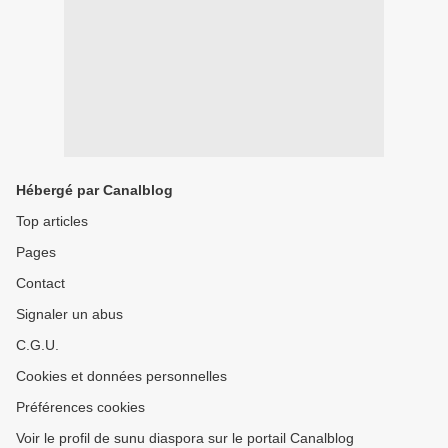
Hébergé par Canalblog
Top articles
Pages
Contact
Signaler un abus
C.G.U.
Cookies et données personnelles
Préférences cookies
Voir le profil de sunu diaspora sur le portail Canalblog