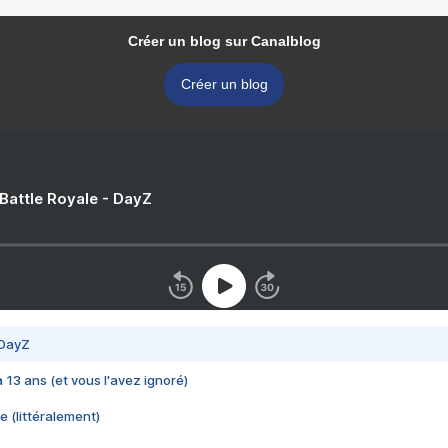
Créer un blog sur Canalblog
Créer un blog
 Battle Royale - DayZ
 DayZ
 a 13 ans (et vous l'avez ignoré)
e (littéralement)